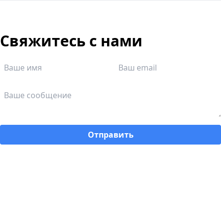
Свяжитесь с нами
Отправить