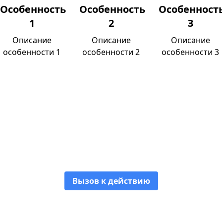
Особенность
Особенность
Особенност
1
2
3
Описание
Описание
Описание
особенности 1
особенности 2
особенности 3
Название особенности 1
Описание особенности 1
Вызов к действию