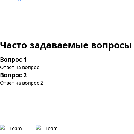
Часто задаваемые вопросы
Вопрос 1
Ответ на вопрос 1
Вопрос 2
Ответ на вопрос 2