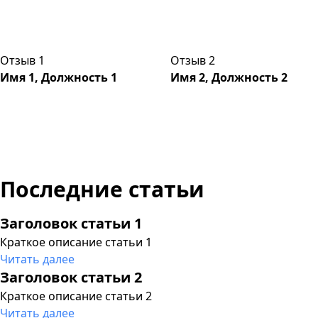
Отзыв 1
Отзыв 2
Имя 1, Должность 1
Имя 2, Должность 2
Последние статьи
Заголовок статьи 1
Краткое описание статьи 1
Читать далее
Заголовок статьи 2
Краткое описание статьи 2
Читать далее