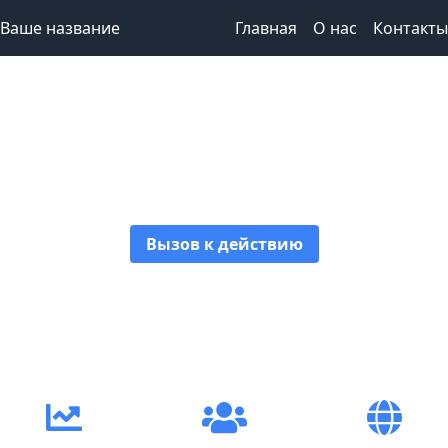
Ваше название
Главная
О нас
Контакты
Привлекательный
заголовок
Вызов к действию