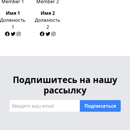
Имя 1
Имя 2
Должность
Должность
1
2
Подпишитесь на нашу
рассылку
Подписаться